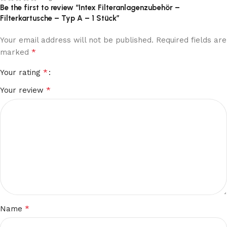
Be the first to review “Intex Filteranlagenzubehör –
Filterkartusche – Typ A – 1 Stück”
Your email address will not be published.
Required fields are
*
marked
*
Your rating
*
Your review
*
Name