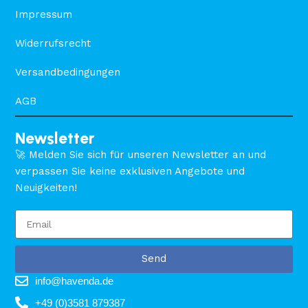
Impressum
Widerrufsrecht
Versandbedingungen
AGB
Newsletter
🚀 Melden Sie sich für unseren Newsletter an und
verpassen Sie keine exklusiven Angebote und
Neuigkeiten!
Send
info@havenda.de
+49 (0)3581 879387