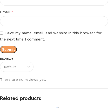
*
Email
Save my name, email, and website in this browser for
the next time I comment.
Reviews
There are no reviews yet.
Related products