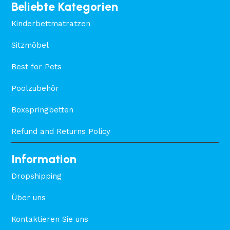
Beliebte Kategorien
Kinderbettmatratzen
Sitzmöbel
Best for Pets
Poolzubehör
Boxspringbetten
Refund and Returns Policy
Information
Dropshipping
Über uns
Kontaktieren Sie uns