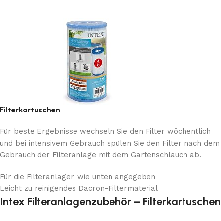
Filterkartuschen
Für beste Ergebnisse wechseln Sie den Filter wöchentlich
und bei intensivem Gebrauch spülen Sie den Filter nach dem
Gebrauch der Filteranlage mit dem Gartenschlauch ab.
Für die Filteranlagen wie unten angegeben
Leicht zu reinigendes Dacron-Filtermaterial
Intex Filteranlagenzubehör – Filterkartuschen