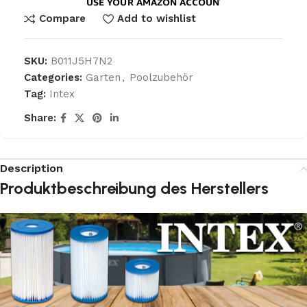
Compare
Add to wishlist
SKU:
B011J5H7N2
Categories:
Garten
,
Poolzubehör
Tag:
Intex
Share:
Description
Produktbeschreibung des Herstellers