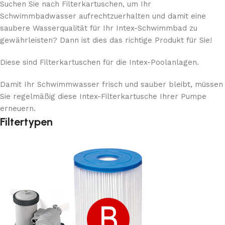
Suchen Sie nach Filterkartuschen, um Ihr
Schwimmbadwasser aufrechtzuerhalten und damit eine
saubere Wasserqualität für Ihr Intex-Schwimmbad zu
gewährleisten? Dann ist dies das richtige Produkt für Sie!
Diese sind Filterkartuschen für die Intex-Poolanlagen.
Damit Ihr Schwimmwasser frisch und sauber bleibt, müssen
Sie regelmäßig diese Intex-Filterkartusche Ihrer Pumpe
erneuern.
Filtertypen