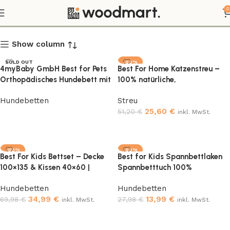
Haustierbedarf
0
Show column
SOLD OUT
-50%
4myBaby GmbH Best for Pets
Best For Home Katzenstreu –
Orthopädisches Hundebett mit
100% natürliche,
Qualität Bello 5 Große
geruchsneutralisierende Bio-
Hundebetten
Streu
Hundekissen Ortho-Medic
Holzstreu, absorbierend &
25,60
€
VISCO Kissen (XXL-110×90 cm,
praktisch für Katzen und
51,20
€
inkl. MwSt.
Read more
BRAUN-Mocca)
Kleintiere
Add to cart
-50%
-50%
Best For Kids Bettset – Decke
Best for Kids Spannbettlaken
SOLD OUT
100×135 & Kissen 40×60 |
Spannbetttuch 100%
Weich, atmungsaktiv,
Baumwolle Jersey in 22 Farben
Hundebetten
Hundebetten
waschbar – für Babys &
und 9 Größen (140×200, Lachs)
34,99
€
13,99
€
Kleinkinder
69,98
€
27,98
€
inkl. MwSt.
inkl. MwSt.
Read more
Add to cart