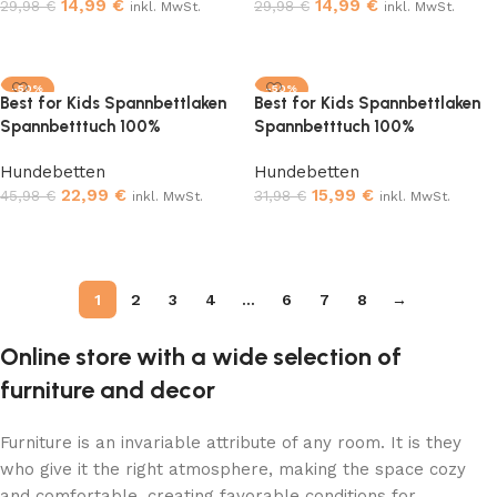
14,99
€
14,99
€
Silber)
29,98
€
Violett)
29,98
€
inkl. MwSt.
inkl. MwSt.
Add to cart
Add to cart
-50%
-50%
Best for Kids Spannbettlaken
Best for Kids Spannbettlaken
Spannbetttuch 100%
Spannbetttuch 100%
Baumwolle Jersey in 22 Farben
Baumwolle Jersey in 22 Farben
Hundebetten
Hundebetten
und 9 Größen (180×200,
und 9 Größen (180×200,
22,99
€
15,99
€
Hellblau)
45,98
€
Marineblau)
31,98
€
inkl. MwSt.
inkl. MwSt.
Add to cart
Add to cart
1
2
3
4
…
6
7
8
→
Online store with a wide selection of
furniture and decor
Furniture is an invariable attribute of any room. It is they
who give it the right atmosphere, making the space cozy
and comfortable, creating favorable conditions for