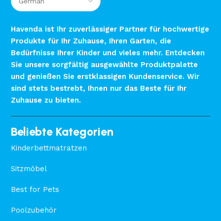
Havenda ist Ihr zuverlässiger Partner für hochwertige
Produkte für Ihr Zuhause, Ihren Garten, die
Bedürfnisse Ihrer Kinder und vieles mehr. Entdecken
Sie unsere sorgfältig ausgewählte Produktpalette
und genießen Sie erstklassigen Kundenservice. Wir
sind stets bestrebt, Ihnen nur das Beste für Ihr
Zuhause zu bieten.
Beliebte Kategorien
Kinderbettmatratzen
Sitzmöbel
Best for Pets
Poolzubehör