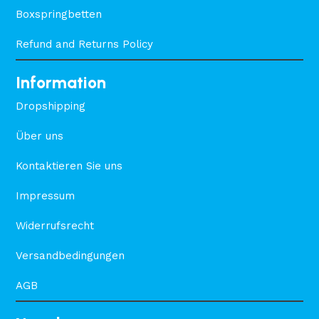
Boxspringbetten
Refund and Returns Policy
Information
Dropshipping
Über uns
Kontaktieren Sie uns
Impressum
Widerrufsrecht
Versandbedingungen
AGB