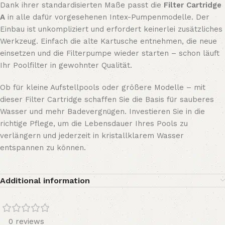
Dank ihrer standardisierten Maße passt die
Filter Cartridge
A
in alle dafür vorgesehenen Intex-Pumpenmodelle. Der
Einbau ist unkompliziert und erfordert keinerlei zusätzliches
Werkzeug. Einfach die alte Kartusche entnehmen, die neue
einsetzen und die Filterpumpe wieder starten – schon läuft
Ihr Poolfilter in gewohnter Qualität.
Ob für kleine Aufstellpools oder größere Modelle – mit
dieser Filter Cartridge schaffen Sie die Basis für sauberes
Wasser und mehr Badevergnügen. Investieren Sie in die
richtige Pflege, um die Lebensdauer Ihres Pools zu
verlängern und jederzeit in kristallklarem Wasser
entspannen zu können.
Additional information
0 reviews