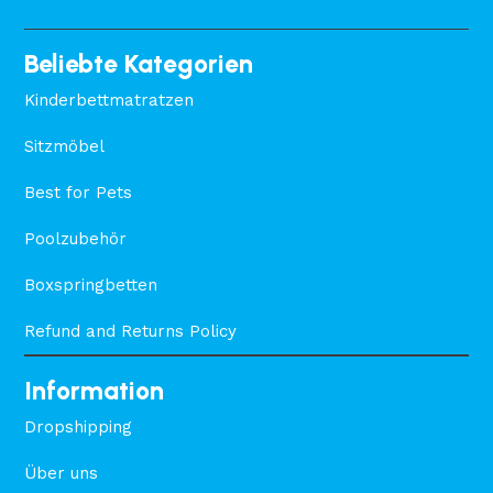
Beliebte Kategorien
Kinderbettmatratzen
Sitzmöbel
Best for Pets
Poolzubehör
Boxspringbetten
Refund and Returns Policy
Information
Dropshipping
Über uns