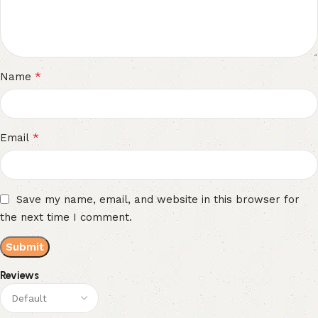
*
Name
*
Email
Save my name, email, and website in this browser for
the next time I comment.
Reviews