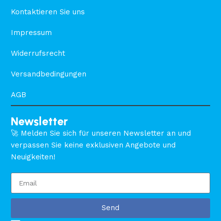
Kontaktieren Sie uns
Impressum
Widerrufsrecht
Versandbedingungen
AGB
Newsletter
🚀 Melden Sie sich für unseren Newsletter an und
verpassen Sie keine exklusiven Angebote und
Neuigkeiten!
Send